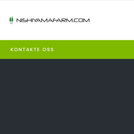
KONTAKTE OSS