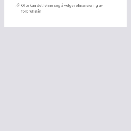
Ofte kan det lønne seg å velge refinansiering av
forbrukslån